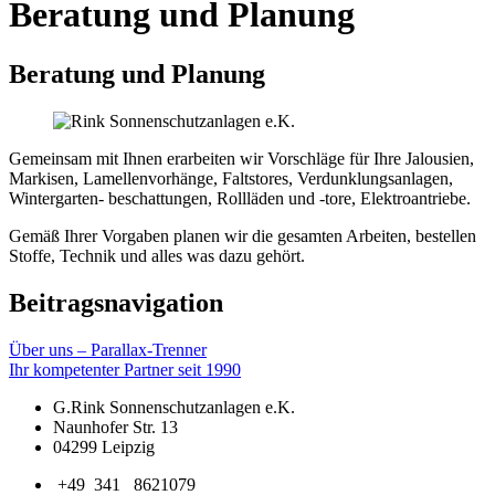
Beratung und Planung
Beratung und Planung
Gemeinsam mit Ihnen erarbeiten wir Vorschläge für Ihre Jalousien,
Markisen, Lamellenvorhänge, Faltstores, Verdunklungsanlagen,
Wintergarten- beschattungen, Rollläden und -tore, Elektroantriebe.
Gemäß Ihrer Vorgaben planen wir die gesamten Arbeiten, bestellen
Stoffe, Technik und alles was dazu gehört.
Beitragsnavigation
Über uns – Parallax-Trenner
Ihr kompetenter Partner seit 1990
G.Rink Sonnenschutzanlagen e.K.
Naunhofer Str. 13
04299 Leipzig
+49 341 8621079