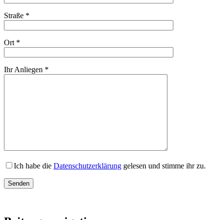
Straße *
Ort *
Ihr Anliegen *
Ich habe die
Datenschutzerklärung
gelesen und stimme ihr zu.