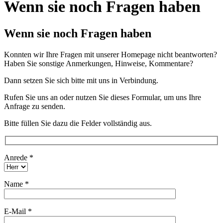
Wenn sie noch Fragen haben
Wenn sie noch Fragen haben
Konnten wir Ihre Fragen mit unserer Homepage nicht beantworten?
Haben Sie sonstige Anmerkungen, Hinweise, Kommentare?
Dann setzen Sie sich bitte mit uns in Verbindung.
Rufen Sie uns an oder nutzen Sie dieses Formular, um uns Ihre
Anfrage zu senden.
Bitte füllen Sie dazu die Felder vollständig aus.
Anrede *
Name *
E-Mail *